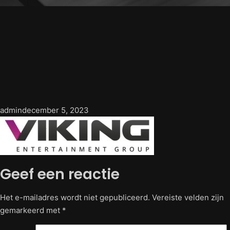
admin
december 5, 2023
Geef een reactie
Het e-mailadres wordt niet gepubliceerd.
Vereiste velden zijn
gemarkeerd met
*