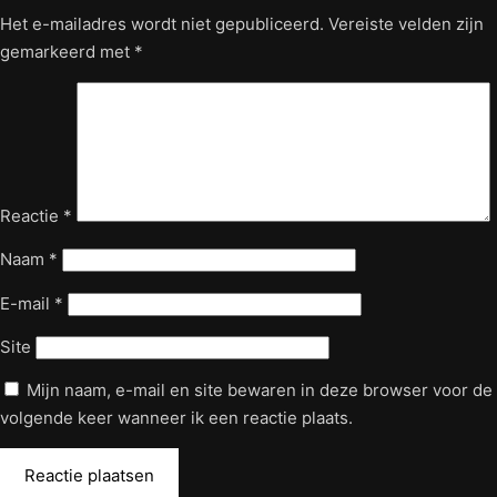
Het e-mailadres wordt niet gepubliceerd.
Vereiste velden zijn
gemarkeerd met
*
Reactie
*
Naam
*
E-mail
*
Site
Mijn naam, e-mail en site bewaren in deze browser voor de
volgende keer wanneer ik een reactie plaats.