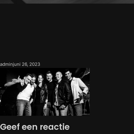
admin
juni 26, 2023
Geef een reactie